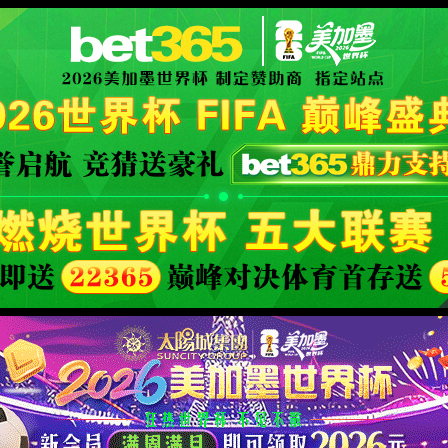
XML 地图