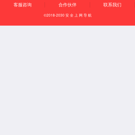
开。beat365中文唯一官网人齐聚一堂，共同回顾过去，展望未来，为
新的一年奏响梦想的序曲。榜样如炬...
秉初心 砺新程 熠未来｜beat365中文唯一官网集团2025年会盛典圆满举行！
2025-01-19
·https://mp.weixin.qq.com/cgi-bin/appmsg?
begin=0&count=10&action=list_video&type=15&token=1868887671&lang=zh
CMEF展会首日 | 直击展会现场 共享展会盛况
2024-10-12