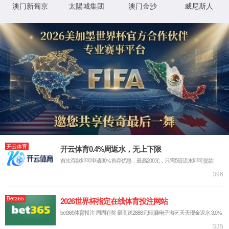
同心筑梦 共赴新程 | beat365中文唯一官网集团2026新春年会圆满落幕
2026-02-08
年会盛典岁序更迭，新程启幕！beat365中文唯一官网集团以【同心筑
梦 共赴新程】为主题，聚全员同心之力，赴2026年会盛典之约。回望
来时路，我们以实干笃行踏平山海、步履铿锵；展望新征程，我们并
肩攻坚破局、聚力向新而行！擘画蓝图...
筑梦未来 爱心传承 |...
2025-08-23
筑梦未来爱心传承...