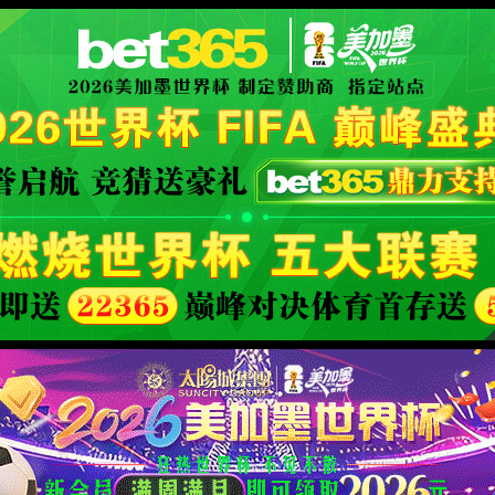
XML 地图