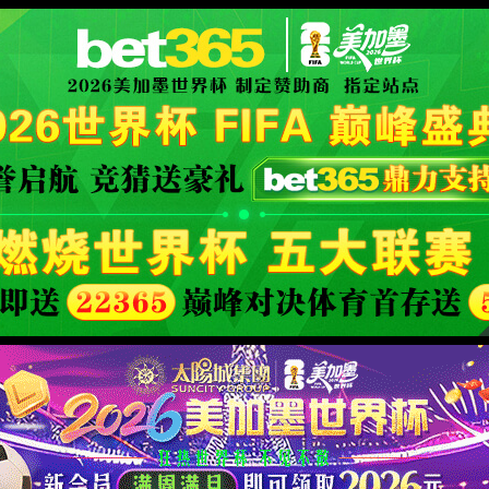
XML 地图