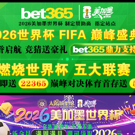
XML 地图