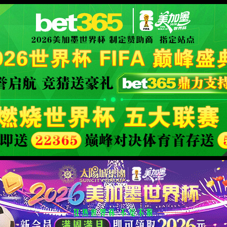
XML 地图