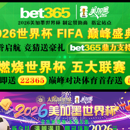
XML 地图